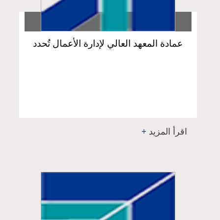
عمادة المعهد العالي لإدارة الأعمال تُحدد
المحاور المطلوبة من المتقدمين لتحضير
حلقة بحث ماجستير علوم الإدارة للعام
2023 – 2024
اقرأ المزيد
+