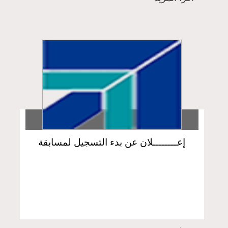
كل التفاعلات:
إعــــــــلان عن بدء التسجيل لمسابقة
القبول في السنة الأولى لدى المعهد للعام
الدراسي 2024 - 2025