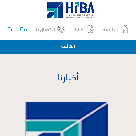
Fr
En
الرئيسة
أخبارنا
الاتصال بنا
القائمة
أخبارنا