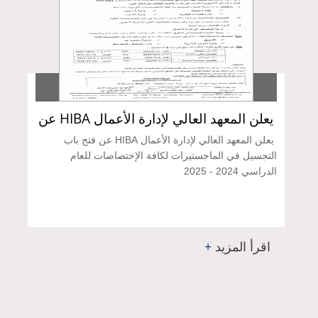
يعلن المعهد العالي لإدارة الأعمال HIBA عن
فتح باب التجسيل في الماجستيرات لكافة
يعلن المعهد العالي لإدارة الأعمال HIBA عن فتح باب
الإختصاصات للعام الدراسي 2024 - 2025
التجسيل في الماجستيرات لكافة الإختصاصات للعام
الدراسي 2024 - 2025
اقرأ المزيد
+