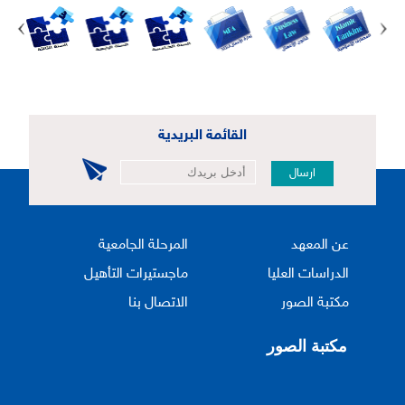
القائمة البريدية
ارسال
عن المعهد
المرحلة الجامعية
الدراسات العليا
ماجستيرات التأهيل
مكتبة الصور
الاتصال بنا