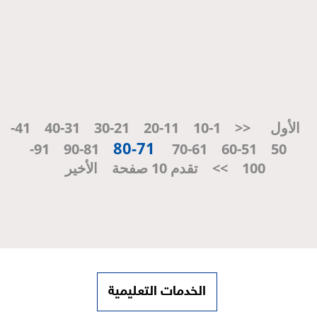
الأول
<<
1-10
11-20
21-30
31-40
41-
71-80
91-
81-90
61-70
51-60
50
100
>>
تقدم 10 صفحة
الأخير
الخدمات التعليمية