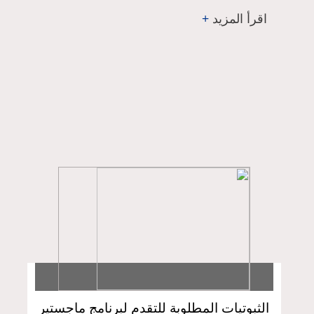
اقرأ المزيد
+
الثبوتيات المطلوبة للتقدم لبرنامج ماجستير