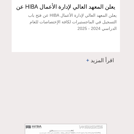
يعلن المعهد العالي لإدارة الأعمال HIBA عن
فتح باب التسجيل في الماجستيرات لكافة
يعلن المعهد العالي لإدارة الأعمال HIBA عن فتح باب
الإختصاصات للعام الدراسي 2024 - 2025
التسجيل في الماجستيرات لكافة الإختصاصات للعام
الدراسي 2024 - 2025
اقرأ المزيد
+