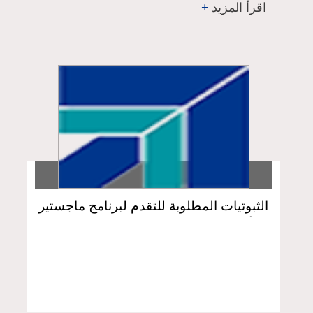
اقرأ المزيد
+
الثبوتيات المطلوبة للتقدم لبرنامج ماجستير
التأهيل والتخصص في إدارة الأعمال قانون
الاعمال الدفعة الخامسة للعام الدراسي
2024-2025