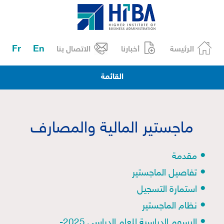
Fr
En
الرئيسة
أخبارنا
الاتصال بنا
القائمة
ماجستير المالية والمصارف
•
مقدمة
•
تفاصيل الماجستير
•
استمارة التسجيل
•
نظام الماجستير
•
الرسوم الدراسية للعام الدراسي 2025-