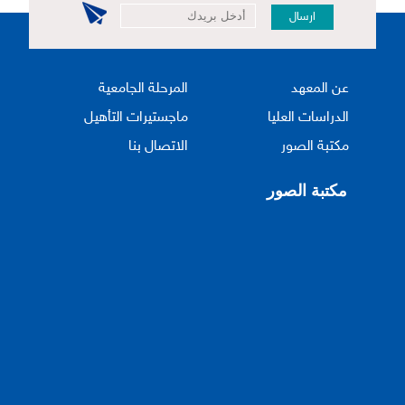
ارسال
عن المعهد
المرحلة الجامعية
الدراسات العليا
ماجستيرات التأهيل
مكتبة الصور
الاتصال بنا