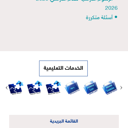
2026
•
أسئلة متكررة
الخدمات التعليمية
القائمة البريدية