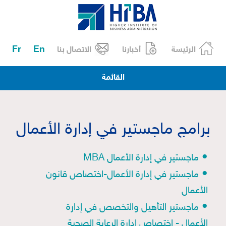
Fr
En
الرئيسة
أخبارنا
الاتصال بنا
القائمة
برامج ماجستير في إدارة الأعمال
•
ماجستير في إدارة الأعمال MBA
•
ماجستير في إدارة الأعمال-اختصاص قانون
الأعمال
•
ماجستير التأهيل والتخصص في إدارة
الأعمال - اختصاص إدارة الرعاية الصحية