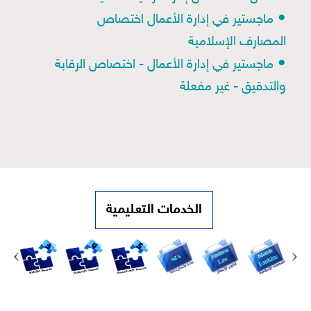
•
ماجستير في إدارة الأعمال اختصاص
المصارف الإسلامية
•
ماجستير في إدارة الأعمال - اختصاص الرقابة
والتدقيق - غير مفعلة
الخدمات التعليمية