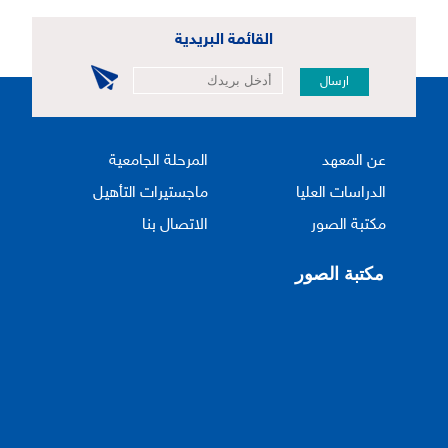
القائمة البريدية
ارسال
عن المعهد
المرحلة الجامعية
الدراسات العليا
ماجستيرات التأهيل
مكتبة الصور
الاتصال بنا