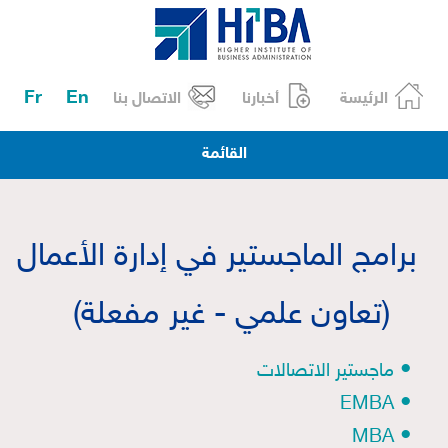
Fr
En
الرئيسة
أخبارنا
الاتصال بنا
القائمة
برامج الماجستير في إدارة الأعمال
(تعاون علمي - غير مفعلة)
•
ماجستير الاتصالات
•
EMBA
•
MBA