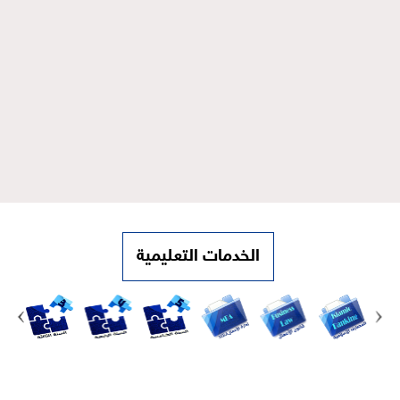
الخدمات التعليمية