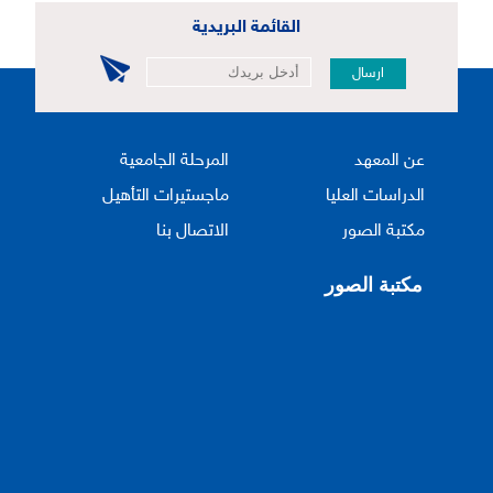
القائمة البريدية
ارسال
عن المعهد
المرحلة الجامعية
الدراسات العليا
ماجستيرات التأهيل
مكتبة الصور
الاتصال بنا