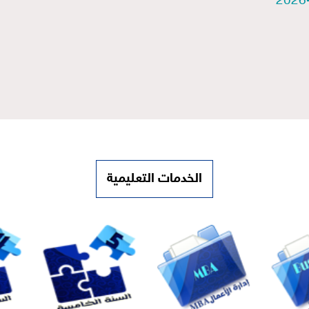
الخدمات التعليمية