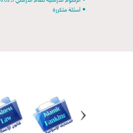
•
الرسوم الدراسية للعام الدراسي 2025-2026
•
أسئلة متكررة