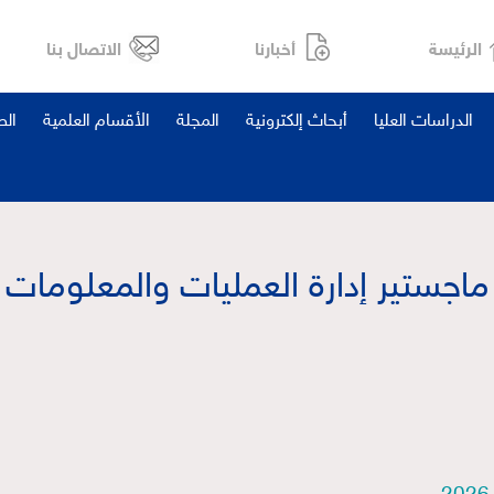
الرئيسة
أخبارنا
الاتصال بنا
الدراسات العليا
أبحاث إلكترونية
المجلة
الأقسام العلمية
ال
ماجستير إدارة العمليات والمعلومات