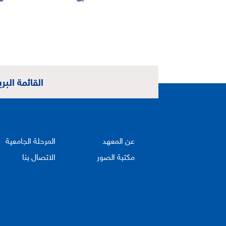
القائمة البري
عن المعهد
المرحلة الجامعية
مكتبة الصور
الاتصال بنا