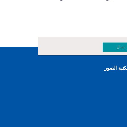
ارسال