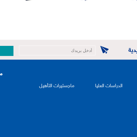
دية
الدراسات العليا
ماجستيرات التأهيل