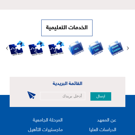
الخدمات التعليمية
القائمة البريدية
ارسال
عن المعهد
المرحلة الجامعية
الدراسات العليا
ماجستيرات التأهيل