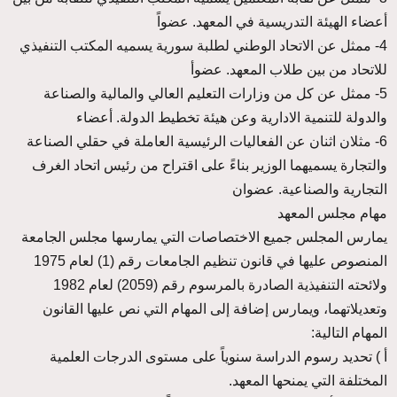
أعضاء الهيئة التدريسية في المعهد. عضواً
4- ممثل عن الاتحاد الوطني لطلبة سورية يسميه المكتب التنفيذي
للاتحاد من بين طلاب المعهد. عضوأ
5- ممثل عن كل من وزارات التعليم العالي والمالية والصناعة
والدولة للتنمية الادارية وعن هيئة تخطيط الدولة. أعضاء
6- مثلان اثنان عن الفعاليات الرئيسية العاملة في حقلي الصناعة
والتجارة يسميهما الوزير بناءً على اقتراح من رئيس اتحاد الغرف
التجارية والصناعية. عضوان
مهام مجلس المعهد
يمارس المجلس جميع الاختصاصات التي يمارسها مجلس الجامعة
المنصوص عليها في قانون تنظيم الجامعات رقم (1) لعام 1975
ولائحته التنفيذية الصادرة بالمرسوم رقم (2059) لعام 1982
وتعديلاتهما، ويمارس إضافة إلى المهام التي نص عليها القانون
المهام التالية:
أ ) تحديد رسوم الدراسة سنوياً على مستوى الدرجات العلمية
المختلفة التي يمنحها المعهد.