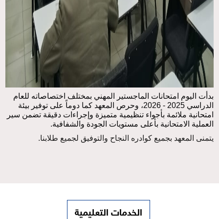
بدأت اليوم امتحانات الماجستير المهني بمختلف اختصاصاته للعام
الدراسي 2025 - 2026، وحرص المعهد كما دوماً على توفير بيئة
امتحانية ملائمة بأجواء تنظيمية متميزة وإجراءات دقيقة تضمن سير
العملية الامتحانية بأعلى مستويات الجودة والشفافية.
يتمنى المعهد بجميع كوادره النجاح والتوفيق لجميع طلابنا.
الخدمات التعليمية