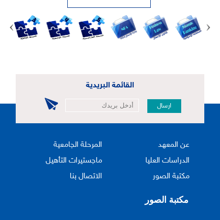
القائمة البريدية
ارسال
عن المعهد
المرحلة الجامعية
الدراسات العليا
ماجستيرات التأهيل
مكتبة الصور
الاتصال بنا