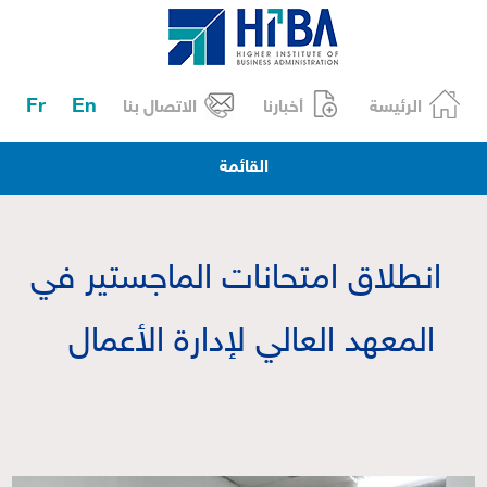
Fr
En
الرئيسة
أخبارنا
الاتصال بنا
القائمة
انطلاق امتحانات الماجستير في
المعهد العالي لإدارة الأعمال