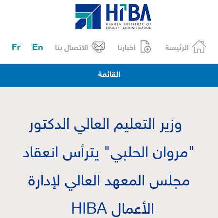
Fr
En
الرئيسة
أخبارنا
الاتصال بنا
القائمة
وزير التعليم العالي الدكتور
"مروان الحلبي" يترأس انعقاد
مجلس المعهد العالي لإدارة
الأعمال HIBA