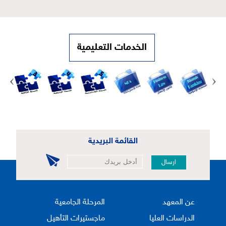
الخدمات التعليمية
القائمة البريدية
ارسال
عن المعهد
المرحلة الجامعية
الدراسات العليا
ماجستيرات التأهيل