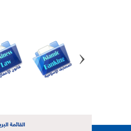
القائمة البري