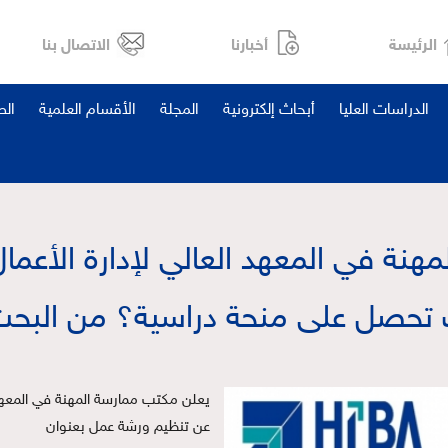
الرئيسة
أخبارنا
الاتصال بنا
الدراسات العليا
أبحاث إلكترونية
المجلة
الأقسام العلمية
ال
هنة في المعهد العالي لإدارة الأعم
 تحصل على منحة دراسية؟ من البحث
ي
علن مكتب ممارسة المهنة في المعهد ا
 عن تنظيم ورشة عمل بعنوان