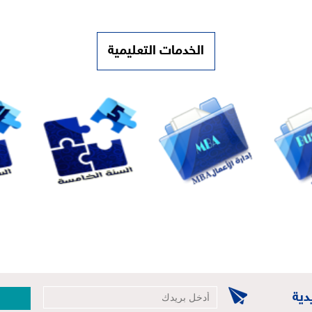
الخدمات التعليمية
دية