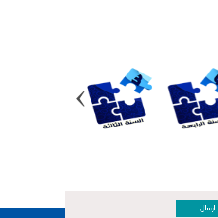
ارسال