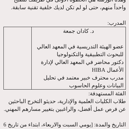
واحداً منهم، حتى لو لم تكن لديك خلفية تقنية سابقة.
المدرب
:
د. كادان جمعة
عضو الهيئة التدريسية في المعهد العالي
للبحوث التطبيقية والتكنولوجيا
دكتور محاضر في المعهد العالي لإدارة
الأعمال
HIBA
مدرب محترف خبير معتمد في تحليل
البيانات وعلوم الحاسوب
الفئة المستهدفة
:
طلاب الكليات العلمية والإدارية، حديثو التخرج الباحثين
عن فرص عمل أفضل، والراغبين بتغيير مسارهم المهني.
التاريخ والمدة
: [يومي السبت والاربعاء، ابتداء من تاريخ 6