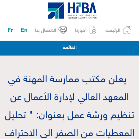
Fr
En
الرئيسة
أخبارنا
الاتصال بنا
القائمة
يعلن مكتب ممارسة المهنة في
المعهد العالي لإدارة الأعمال عن
تنظيم ورشة عمل بعنوان: " تحليل
المعطيات من الصفر الى الاحتراف