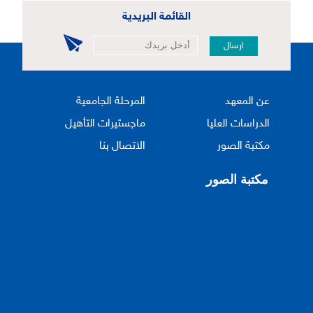
القائمة البريدية
ارسال
عن المعهد
المرحلة الجامعية
الدراسات العليا
ماجستيرات التأهيل
مكتبة الصور
الاتصال بنا