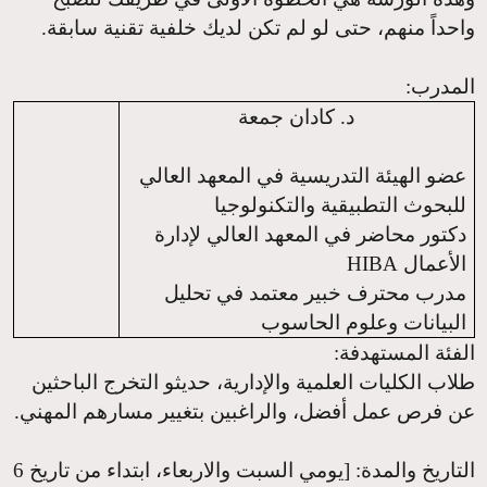
واحداً منهم، حتى لو لم تكن لديك خلفية تقنية سابقة.
المدرب
:
د. كادان جمعة
عضو الهيئة التدريسية في المعهد العالي
للبحوث التطبيقية والتكنولوجيا
دكتور محاضر في المعهد العالي لإدارة
الأعمال
HIBA
مدرب محترف خبير معتمد في تحليل
البيانات وعلوم الحاسوب
الفئة المستهدفة
:
طلاب الكليات العلمية والإدارية، حديثو التخرج الباحثين
عن فرص عمل أفضل، والراغبين بتغيير مسارهم المهني.
التاريخ والمدة
: [يومي السبت والاربعاء، ابتداء من تاريخ 6