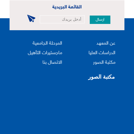
القائمة البريدية
ارسال
عن المعهد
المرحلة الجامعية
الدراسات العليا
ماجستيرات التأهيل
مكتبة الصور
الاتصال بنا