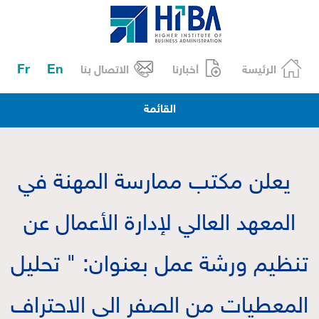
Fr
En
الرئيسة
أخبارنا
الاتصال بنا
القائمة
يعلن مكتب ممارسة المهنة في
المعهد العالي لإدارة الأعمال عن
تنظيم ورشة عمل بعنوان: " تحليل
المعطيات من الصفر الى الاحتراف