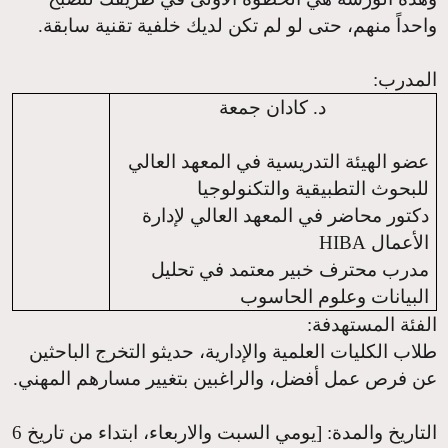
واحداً منهم، حتى لو لم تكن لديك خلفية تقنية سابقة.
المدرب
:
د. كادان جمعة
عضو الهيئة التدريسية في المعهد العالي
للبحوث التطبيقية والتكنولوجيا
دكتور محاضر في المعهد العالي لإدارة
الأعمال
HIBA
مدرب محترف خبير معتمد في تحليل
البيانات وعلوم الحاسوب
الفئة المستهدفة
:
طلاب الكليات العلمية والإدارية، حديثو التخرج الباحثين
عن فرص عمل أفضل، والراغبين بتغيير مسارهم المهني.
التاريخ والمدة
: [يومي السبت والاربعاء، ابتداء من تاريخ 6