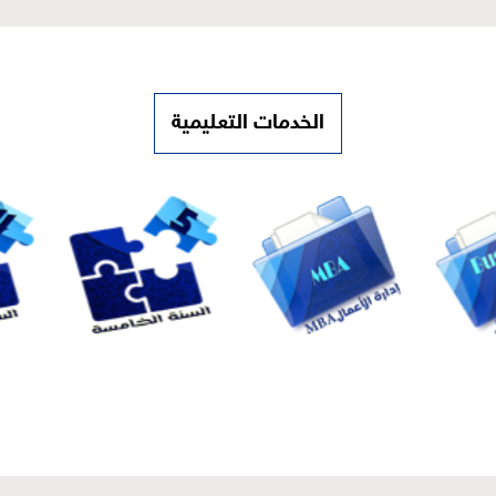
الخدمات التعليمية