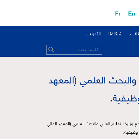
Fr
En
طلاب
شركاؤنا
التدريب
لي والبحث العلمي (المعهد
تُعلن وزارة التنمية الإدارية، بالتنسيق مع وزارة التعليم العالي والبحث العلمي (المعهد العالي 