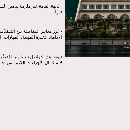
فيها.
الإقامة، الخبرة المهنية، المهارات، ا
لاستكمال الإجراءات اللازمة من اختب