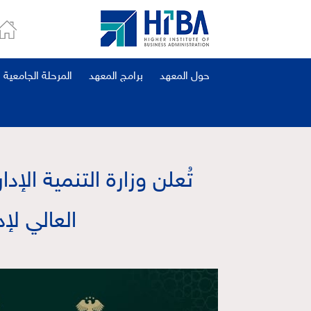
حول المعهد
برامج المعهد
المرحلة الجامعية
تُعلن وزارة التنمية الإ
العالي لإدارة الأعمال 