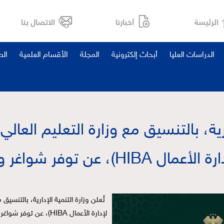
الرئيسة
أخبارنا
الاتصال بنا
الدراسات العليا
أبحاث إلكترونية
المجلة
الأقسام العلمية
ال
دارية، بالتنسيق مع وزارة التعليم العا
HIBA)، عن توفر شواغر وظيفية.
لإدارة الأعمال HIBA)، عن توفر شواغر وظيفية.