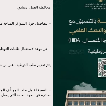
محافظة العمل: دمشق.
- التفاصيل حول الشواغر المتاحة مت
- آخر موعد لاستقبال طلبات التوظيف: 06/2026
يتمّ تقديم طلب التوظيف عبر الرابط 
صادرة عن الجهة العامة التي يعمل لديه