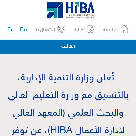
Fr
En
الرئيسة
أخبارنا
الاتصال بنا
القائمة
تُعلن وزارة التنمية الإدارية،
بالتنسيق مع وزارة التعليم العالي
والبحث العلمي (المعهد العالي
لإدارة الأعمال HIBA)، عن توفر