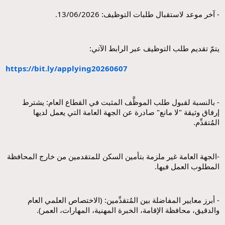
- آخر موعد لاستقبال طلبات التوظيف: 13/06/2026.
يتمّ تقديم طلب التوظيف عبر الرابط الآتي:
https://bit.ly/applying20260607
- بالنسبة لقبول طلب الموظَّف المثبت في القطاع العام: يشترط 
إرفاق وثيقة "لا مانع" صادرة عن الجهة العامة التي يعمل لديها 
المُتقدِّم.
-الجهة العامة غير ملزمة بتأمين السكن للمتقدمين من خارج المحافظة 
المطلوب العمل فيها.
- أبرز معايير المفاضلة بين المُتقدِّمين: (الاختصاص العلمي العام 
والدقيق، محافظة الإقامة، الخبرة المهنية، المهارات، العمر).