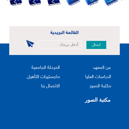
القائمة البريدية
ارسال
عن المعهد
المرحلة الجامعية
الدراسات العليا
ماجستيرات التأهيل
مكتبة الصور
الاتصال بنا