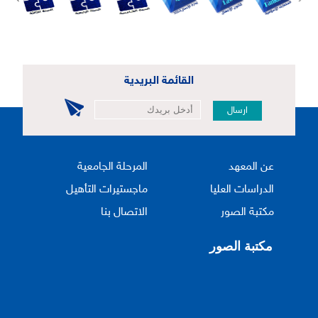
القائمة البريدية
ارسال
عن المعهد
المرحلة الجامعية
الدراسات العليا
ماجستيرات التأهيل
مكتبة الصور
الاتصال بنا