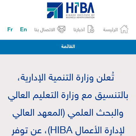
Fr
En
الرئيسة
أخبارنا
الاتصال بنا
القائمة
تُعلن وزارة التنمية الإدارية،
بالتنسيق مع وزارة التعليم العالي
والبحث العلمي (المعهد العالي
لإدارة الأعمال HIBA)، عن توفر