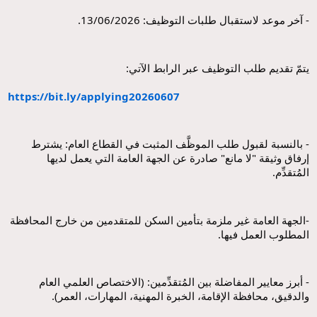
- آخر موعد لاستقبال طلبات التوظيف: 13/06/2026.
يتمّ تقديم طلب التوظيف عبر الرابط الآتي:
https://bit.ly/applying20260607
- بالنسبة لقبول طلب الموظَّف المثبت في القطاع العام: يشترط 
إرفاق وثيقة "لا مانع" صادرة عن الجهة العامة التي يعمل لديها 
المُتقدِّم.
-الجهة العامة غير ملزمة بتأمين السكن للمتقدمين من خارج المحافظة 
المطلوب العمل فيها.
- أبرز معايير المفاضلة بين المُتقدِّمين: (الاختصاص العلمي العام 
والدقيق، محافظة الإقامة، الخبرة المهنية، المهارات، العمر).